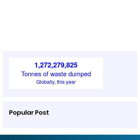
Popular Post