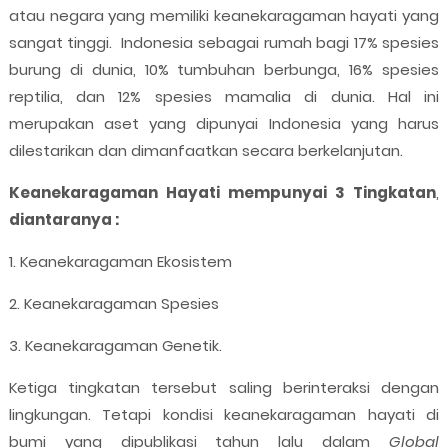
atau negara yang memiliki keanekaragaman hayati yang
sangat tinggi. Indonesia sebagai rumah bagi 17% spesies
burung di dunia, 10% tumbuhan berbunga, 16% spesies
reptilia, dan 12% spesies mamalia di dunia. Hal ini
merupakan aset yang dipunyai Indonesia yang harus
dilestarikan dan dimanfaatkan secara berkelanjutan.
Keanekaragaman Hayati mempunyai 3 Tingkatan
,
diantaranya :
1. Keanekaragaman Ekosistem
2. Keanekaragaman Spesies
3. Keanekaragaman Genetik.
Ketiga tingkatan tersebut saling berinteraksi dengan
lingkungan. Tetapi kondisi keanekaragaman hayati di
bumi yang dipublikasi tahun lalu dalam
Global