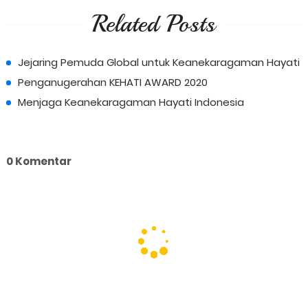
Related Posts
Jejaring Pemuda Global untuk Keanekaragaman Hayati
Penganugerahan KEHATI AWARD 2020
Menjaga Keanekaragaman Hayati Indonesia
0 Komentar