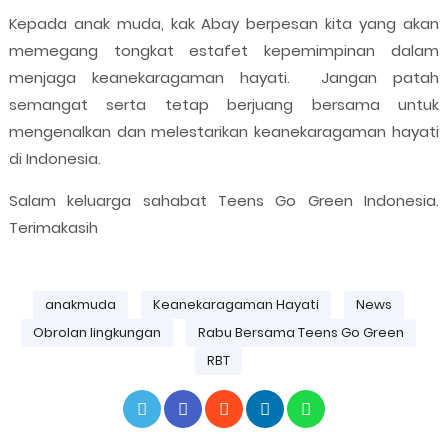
Kepada anak muda, kak Abay berpesan kita yang akan
memegang tongkat estafet kepemimpinan dalam
menjaga keanekaragaman hayati. Jangan patah
semangat serta tetap berjuang bersama untuk
mengenalkan dan melestarikan keanekaragaman hayati
di Indonesia.
Salam keluarga sahabat Teens Go Green Indonesia.
Terimakasih
anakmuda
Keanekaragaman Hayati
News
Obrolan lingkungan
Rabu Bersama Teens Go Green
RBT