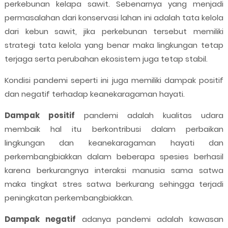
perkebunan kelapa sawit. Sebenarnya yang menjadi
permasalahan dari konservasi lahan ini adalah tata kelola
dari kebun sawit, jika perkebunan tersebut memiliki
strategi tata kelola yang benar maka lingkungan tetap
terjaga serta perubahan ekosistem juga tetap stabil.
Kondisi pandemi seperti ini juga memiliki dampak positif
dan negatif terhadap keanekaragaman hayati.
Dampak positif
pandemi adalah kualitas udara
membaik hal itu berkontribusi dalam perbaikan
lingkungan dan keanekaragaman hayati dan
perkembangbiakkan dalam beberapa spesies berhasil
karena berkurangnya interaksi manusia sama satwa
maka tingkat stres satwa berkurang sehingga terjadi
peningkatan perkembangbiakkan.
Dampak negatif
adanya pandemi adalah kawasan