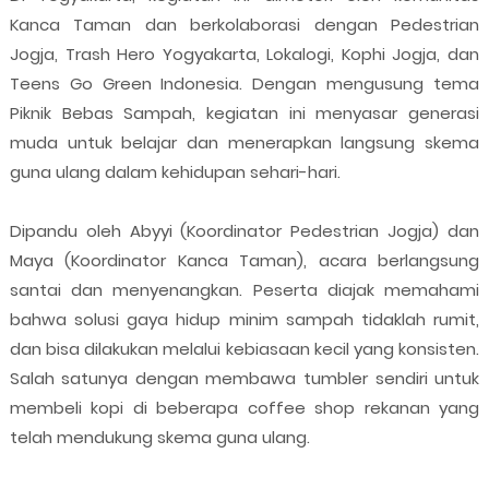
Kanca Taman dan berkolaborasi dengan Pedestrian
Jogja, Trash Hero Yogyakarta, Lokalogi, Kophi Jogja, dan
Teens Go Green Indonesia. Dengan mengusung tema
Piknik Bebas Sampah, kegiatan ini menyasar generasi
muda untuk belajar dan menerapkan langsung skema
guna ulang dalam kehidupan sehari-hari.
Dipandu oleh Abyyi (Koordinator Pedestrian Jogja) dan
Maya (Koordinator Kanca Taman), acara berlangsung
santai dan menyenangkan. Peserta diajak memahami
bahwa solusi gaya hidup minim sampah tidaklah rumit,
dan bisa dilakukan melalui kebiasaan kecil yang konsisten.
Salah satunya dengan membawa tumbler sendiri untuk
membeli kopi di beberapa coffee shop rekanan yang
telah mendukung skema guna ulang.