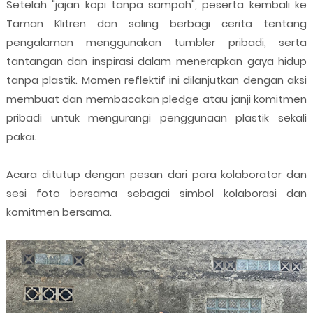
Setelah "jajan kopi tanpa sampah", peserta kembali ke
Taman Klitren dan saling berbagi cerita tentang
pengalaman menggunakan tumbler pribadi, serta
tantangan dan inspirasi dalam menerapkan gaya hidup
tanpa plastik. Momen reflektif ini dilanjutkan dengan aksi
membuat dan membacakan pledge atau janji komitmen
pribadi untuk mengurangi penggunaan plastik sekali
pakai.
Acara ditutup dengan pesan dari para kolaborator dan
sesi foto bersama sebagai simbol kolaborasi dan
komitmen bersama.