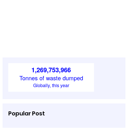
Popular Post