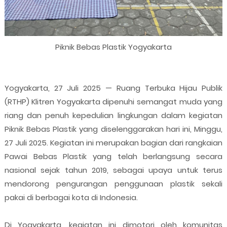
Piknik Bebas Plastik Yogyakarta
Yogyakarta, 27 Juli 2025 — Ruang Terbuka Hijau Publik
(RTHP) Klitren Yogyakarta dipenuhi semangat muda yang
riang dan penuh kepedulian lingkungan dalam kegiatan
Piknik Bebas Plastik yang diselenggarakan hari ini, Minggu,
27 Juli 2025. Kegiatan ini merupakan bagian dari rangkaian
Pawai Bebas Plastik yang telah berlangsung secara
nasional sejak tahun 2019, sebagai upaya untuk terus
mendorong pengurangan penggunaan plastik sekali
pakai di berbagai kota di Indonesia.
Di Yogyakarta, kegiatan ini dimotori oleh komunitas