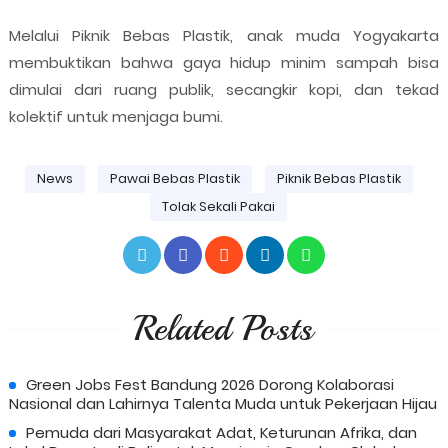
Melalui Piknik Bebas Plastik, anak muda Yogyakarta
membuktikan bahwa gaya hidup minim sampah bisa
dimulai dari ruang publik, secangkir kopi, dan tekad
kolektif untuk menjaga bumi.
News
Pawai Bebas Plastik
Piknik Bebas Plastik
Tolak Sekali Pakai
Related Posts
Green Jobs Fest Bandung 2026 Dorong Kolaborasi
Nasional dan Lahirnya Talenta Muda untuk Pekerjaan Hijau
Pemuda dari Masyarakat Adat, Keturunan Afrika, dan