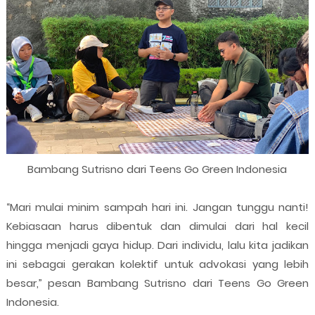
Bambang Sutrisno dari Teens Go Green Indonesia
“Mari mulai minim sampah hari ini. Jangan tunggu nanti!
Kebiasaan harus dibentuk dan dimulai dari hal kecil
hingga menjadi gaya hidup. Dari individu, lalu kita jadikan
ini sebagai gerakan kolektif untuk advokasi yang lebih
besar,” pesan Bambang Sutrisno dari Teens Go Green
Indonesia.