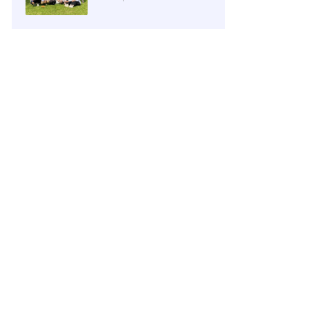
Yogyakarta