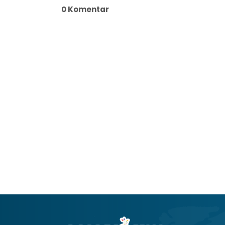
0 Komentar