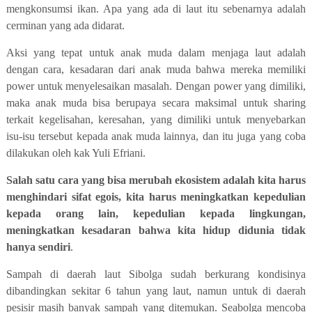
mengkonsumsi ikan. Apa yang ada di laut itu sebenarnya adalah
cerminan yang ada didarat.
Aksi yang tepat untuk anak muda dalam menjaga laut adalah
dengan cara, kesadaran dari anak muda bahwa mereka memiliki
power untuk menyelesaikan masalah. Dengan power yang dimiliki,
maka anak muda bisa berupaya secara maksimal untuk sharing
terkait kegelisahan, keresahan, yang dimiliki untuk menyebarkan
isu-isu tersebut kepada anak muda lainnya, dan itu juga yang coba
dilakukan oleh kak Yuli Efriani.
Salah satu cara yang bisa merubah ekosistem adalah kita harus
menghindari sifat egois, kita harus meningkatkan kepedulian
kepada orang lain, kepedulian kepada lingkungan,
meningkatkan kesadaran bahwa kita hidup didunia tidak
hanya sendiri
.
Sampah di daerah laut Sibolga sudah berkurang kondisinya
dibandingkan sekitar 6 tahun yang laut, namun untuk di daerah
pesisir masih banyak sampah yang ditemukan. Seabolga mencoba