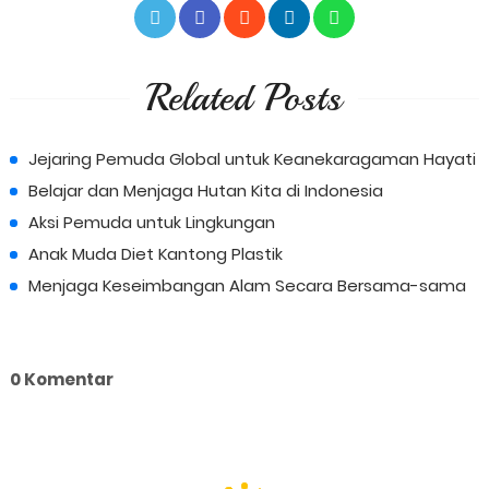
Related Posts
Jejaring Pemuda Global untuk Keanekaragaman Hayati
Belajar dan Menjaga Hutan Kita di Indonesia
Aksi Pemuda untuk Lingkungan
Anak Muda Diet Kantong Plastik
Menjaga Keseimbangan Alam Secara Bersama-sama
0 Komentar