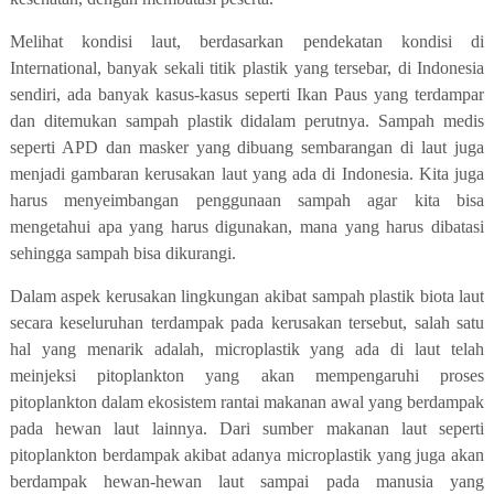
Melihat kondisi laut, berdasarkan pendekatan kondisi di
International, banyak sekali titik plastik yang tersebar, di Indonesia
sendiri, ada banyak kasus-kasus seperti Ikan Paus yang terdampar
dan ditemukan sampah plastik didalam perutnya. Sampah medis
seperti APD dan masker yang dibuang sembarangan di laut juga
menjadi gambaran kerusakan laut yang ada di Indonesia. Kita juga
harus menyeimbangan penggunaan sampah agar kita bisa
mengetahui apa yang harus digunakan, mana yang harus dibatasi
sehingga sampah bisa dikurangi.
Dalam aspek kerusakan lingkungan akibat sampah plastik biota laut
secara keseluruhan terdampak pada kerusakan tersebut, salah satu
hal yang menarik adalah, microplastik yang ada di laut telah
meinjeksi pitoplankton yang akan mempengaruhi proses
pitoplankton dalam ekosistem rantai makanan awal yang berdampak
pada hewan laut lainnya. Dari sumber makanan laut seperti
pitoplankton berdampak akibat adanya microplastik yang juga akan
berdampak hewan-hewan laut sampai pada manusia yang