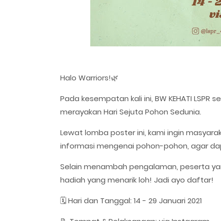
Halo Warriors!🌿
Pada kesempatan kali ini, BW KEHATI LSPR
merayakan Hari Sejuta Pohon Sedunia.
Lewat lomba poster ini, kami ingin masyara
informasi mengenai pohon-pohon, agar da
Selain menambah pengalaman, peserta ya
hadiah yang menarik loh! Jadi ayo daftar!
🗓 Hari dan Tanggal: 14 - 29 Januari 2021